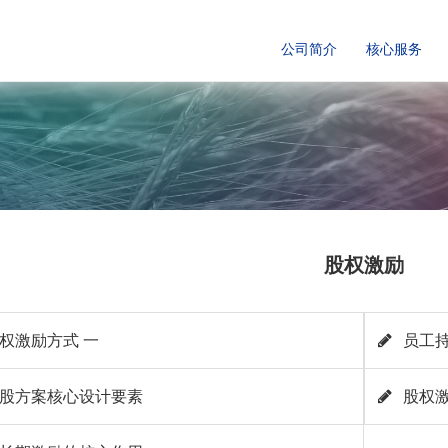
公司简介
核心服务
股权激励
权激励方式 一
员工持
股方案核心设计要素
股权激