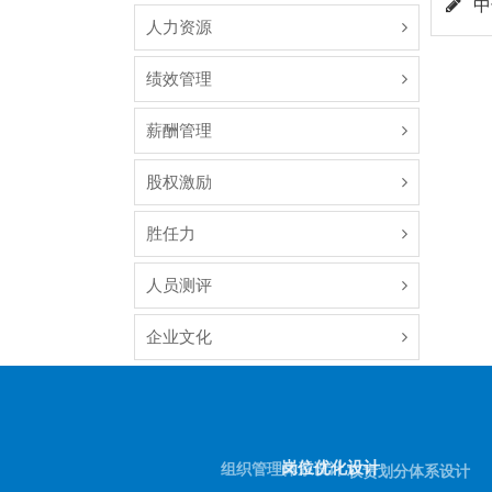
中
人力资源
绩效管理
薪酬管理
股权激励
胜任力
人员测评
企业文化
岗位优化设计
组织管理体系设计
权责划分体系设计